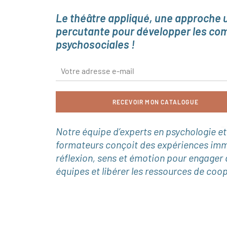
Le théâtre appliqué, une approche 
percutante pour développer les c
psychosociales !
RECEVOIR MON CATALOGUE
Notre équipe d’experts en psychologie e
formateurs conçoit des expériences imme
réflexion, sens et émotion pour engager
équipes et libérer les ressources de coo