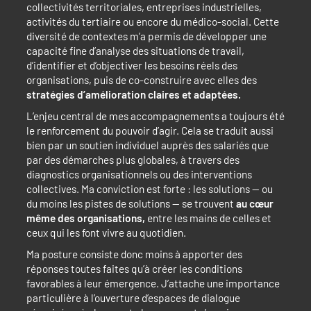
collectivités territoriales, entreprises industrielles,
activités du tertiaire ou encore du médico-social. Cette
diversité de contextes m’a permis de développer une
capacité fine d’analyse des situations de travail,
d’identifier et d’objectiver les besoins réels des
organisations, puis de co-construire avec elles des
stratégies d’amélioration claires et adaptées.
L’enjeu central de mes accompagnements a toujours été
le renforcement du pouvoir d’agir. Cela se traduit aussi
bien par un soutien individuel auprès des salariés que
par des démarches plus globales, à travers des
diagnostics organisationnels ou des interventions
collectives. Ma conviction est forte : les solutions — ou
du moins les pistes de solutions — se trouvent
au cœur
même des organisations,
entre les mains de celles et
ceux qui les font vivre au quotidien.
Ma posture consiste donc moins à apporter des
réponses toutes faites qu’à créer les conditions
favorables à leur émergence. J’attache une importance
particulière à l’ouverture d’espaces de dialogue