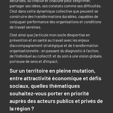
sécurisés, où chacun et chacune peut s’exprimer,
partager ses idées, ses constats comme ses difficultés.
C’est dans cette dynamique collective que peuvent se
construire des transformations durables, capables de
conjuguer performance des organisations et conditions
de travail sereines.
C’est ainsi que j’articule mon socle d’expertise en
prévention et en santé au travail avec les enjeux
d’accompagnement stratégique et de transformation
organisationnelle : en passant du diagnostic à l’action,
de l’individuel au collectif, et du soin à une vision globale,
porteuse de sens et d’impact.
Sur un territoire en pleine mutation,
entre attractivité économique et défis
sociaux, quelles thématiques
souhaitez-vous porter en priorité
auprès des acteurs publics et privés de
la région ?