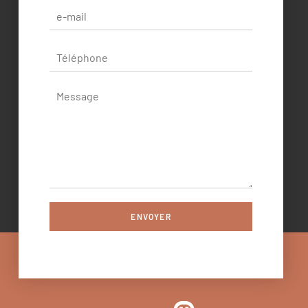
ENVOYER