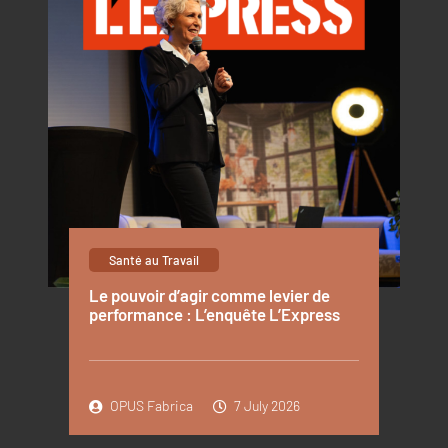
Santé au Travail
Le pouvoir d’agir comme levier de
performance : L’enquête L’Express
OPUS Fabrica
7 July 2026