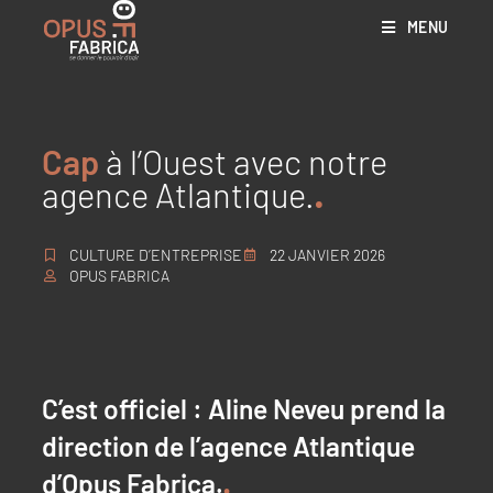
MENU
Cap
à l’Ouest avec notre
agence Atlantique.
CULTURE D’ENTREPRISE
22 JANVIER 2026
OPUS FABRICA
C’est officiel : Aline Neveu prend la
direction de l’agence Atlantique
d’Opus Fabrica.