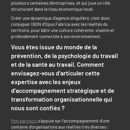
plusieurs centaines d’entreprises, et qui joue un rôle
structurant dans le tissu économique local.
Créer une dynamique d’agence singulière, c’est donc
conjuguer l’ADN d’Opus Fabrica avec les réalités du
territoire, pour bâtir une culture cohérente, vivante et
profondément connectée à son environnement.
Vous êtes issue du monde de la
prévention, de la psychologie du travail
et de la santé au travail. Comment
envisagez-vous d’articuler cette
expertise avec les enjeux
d’accompagnement stratégique et de
transformation organisationnelle qui
nous sont confiés ?
Mon parcours
s’appuie sur l’accompagnement d’une
centaine d’organisations aux réalités très diverses :