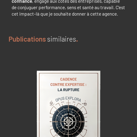
confiance
, engagé aux côtés des entreprises, capable
de conjuguer performance, sens et santé au travail. C’est
cet impact-là que je souhaite donner à cette agence.
Publications
similaires