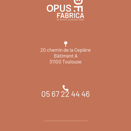
20 chemin de la Cepière
Bâtiment A
31100 Toulouse
05 67 22 44 46