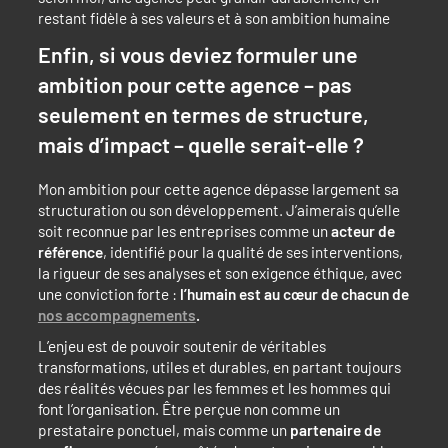
restant fidèle à ses valeurs et à son ambition humaine
Enfin, si vous deviez formuler une
ambition pour cette agence – pas
seulement en termes de structure,
mais d’impact – quelle serait-elle ?
Mon ambition pour cette agence dépasse largement sa
structuration ou son développement. J’aimerais qu’elle
soit reconnue par les entreprises comme un
acteur de
référence
, identifié pour la qualité de ses interventions,
la rigueur de ses analyses et son exigence éthique, avec
une conviction forte :
l’humain est au cœur de chacun de
nos accompagnements
.
L’enjeu est de pouvoir soutenir de véritables
transformations, utiles et durables, en partant toujours
des réalités vécues par les femmes et les hommes qui
font l’organisation. Être perçue non comme un
prestataire ponctuel, mais comme un
partenaire de