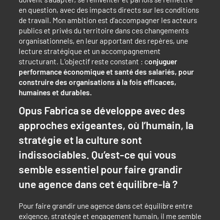
en question, avec des impacts directs sur les conditions
de travail. Mon ambition est d’accompagner les acteurs
publics et privés du territoire dans ces changements
organisationnels, en leur apportant des repères, une
lecture stratégique et un accompagnement
structurant. L’objectif reste constant : c
onjuguer
performance économique et santé des salariés, pour
construire des organisations à la fois efficaces,
humaines et durables.
Opus Fabrica se développe avec des
approches exigeantes, où l’humain, la
stratégie et la culture sont
indissociables. Qu’est-ce qui vous
semble essentiel pour faire grandir
une agence dans cet équilibre-là ?
Pour faire grandir une agence dans cet équilibre entre
exigence, stratégie et engagement humain, il me semble