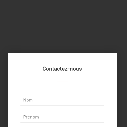
Contactez-nous