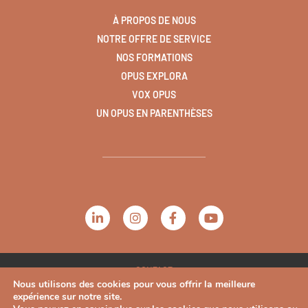
À PROPOS DE NOUS
NOTRE OFFRE DE SERVICE
NOS FORMATIONS
OPUS EXPLORA
VOX OPUS
UN OPUS EN PARENTHÈSES
CONTACT
Nous utilisons des cookies pour vous offrir la meilleure
PLAN DU SITE
expérience sur notre site.