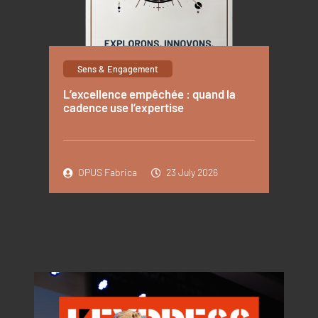
Sens & Engagement
L’excellence empêchée : quand la
cadence use l’expertise
OPUS Fabrica
23 July 2026