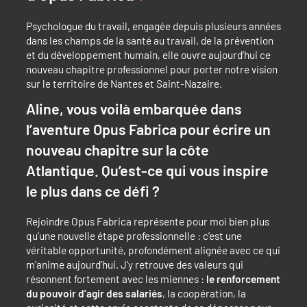
Psychologue du travail, engagée depuis plusieurs années
dans les champs de la santé au travail, de la prévention
et du développement humain, elle ouvre aujourd’hui ce
nouveau chapitre professionnel pour porter notre vision
sur le territoire de Nantes et Saint-Nazaire.
Aline
, vous voilà embarquée dans
l’aventure Opus Fabrica pour écrire un
nouveau chapitre sur la côte
Atlantique. Qu’est-ce qui vous inspire
le plus dans ce défi ?
Rejoindre Opus Fabrica représente pour moi bien plus
qu’une nouvelle étape professionnelle : c’est une
véritable opportunité, profondément alignée avec ce qui
m’anime aujourd’hui. J’y retrouve des valeurs qui
résonnent fortement avec les miennes :
le renforcement
du pouvoir d’agir des salariés
, la coopération, la