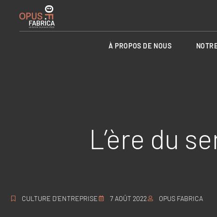
À PROPOS DE NOUS
NOTRE
L’ère du se
CULTURE D’ENTREPRISE
7 AOÛT 2022
OPUS FABRICA