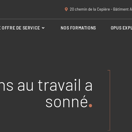
20 chemin de la Cepière - Bâtiment A
 OFFRE DE SERVICE
NOS FORMATIONS
OPUS EXP
ns au travail a
sonné