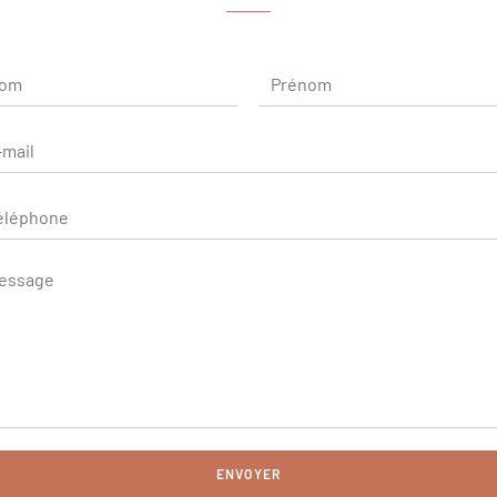
ENVOYER