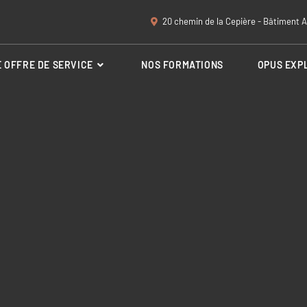
20 chemin de la Cepière - Bâtiment A
 OFFRE DE SERVICE
NOS FORMATIONS
OPUS EXP