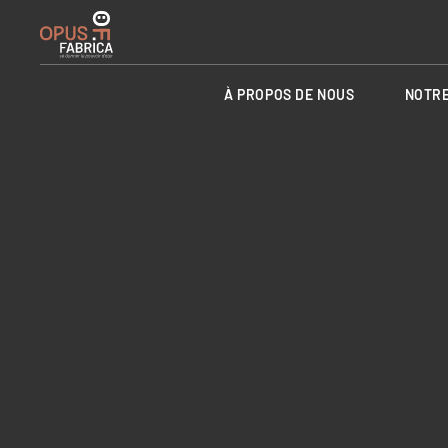
À PROPOS DE NOUS
NOTRE