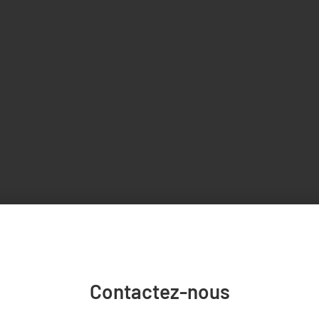
Contactez-nous