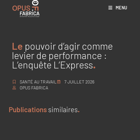
MENU
Le
pouvoir d’agir comme
levier de performance :
L’enquête L’Express
SANTÉ AU TRAVAIL
7 JUILLET 2026
OPUS FABRICA
Publications
similaires