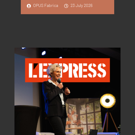
OPUS Fabrica
23 July 2026