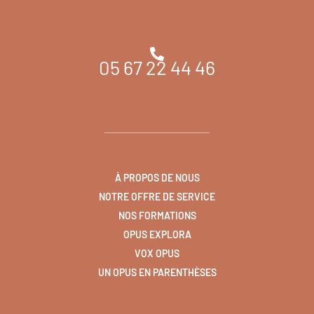
05 67 22 44 46
À PROPOS DE NOUS
NOTRE OFFRE DE SERVICE
NOS FORMATIONS
OPUS EXPLORA
VOX OPUS
UN OPUS EN PARENTHÈSES