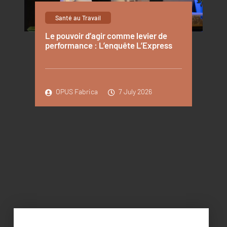
Santé au Travail
Le pouvoir d’agir comme levier de
performance : L’enquête L’Express
OPUS Fabrica
7 July 2026