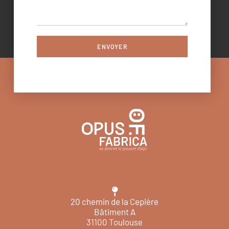
ENVOYER
20 chemin de la Cepière
Bâtiment A
31100 Toulouse