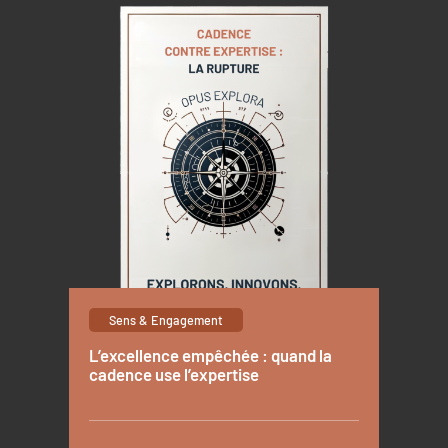
Sens & Engagement
L’excellence empêchée : quand la
cadence use l’expertise