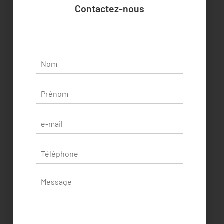
Contactez-nous