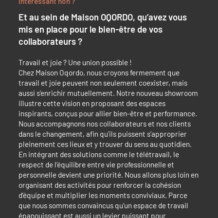
Intéressant non ?
Et au sein de Maison OQORDO, qu’avez vous
mis en place pour le bien-être de vos
collaborateurs ?
Travail et joie ? Une union possible !
Chez Maison Oqordo, nous croyons fermement que
travail et joie peuvent non seulement coexister, mais
aussi s’enrichir mutuellement. Notre nouveau showroom
illustre cette vision en proposant des espaces
inspirants, conçus pour allier bien-être et performance.
Nous accompagnons nos collaborateurs et nos clients
dans le changement, afin qu’ils puissent s’approprier
pleinement ces lieux et y trouver du sens au quotidien.
En intégrant des solutions comme le télétravail, le
respect de l’équilibre entre vie professionnelle et
personnelle devient une priorité. Nous allons plus loin en
organisant des activités pour renforcer la cohésion
d’équipe et multiplier les moments conviviaux. Parce
que nous sommes convaincus qu’un espace de travail
épanouissant est aussi un levier puissant pour