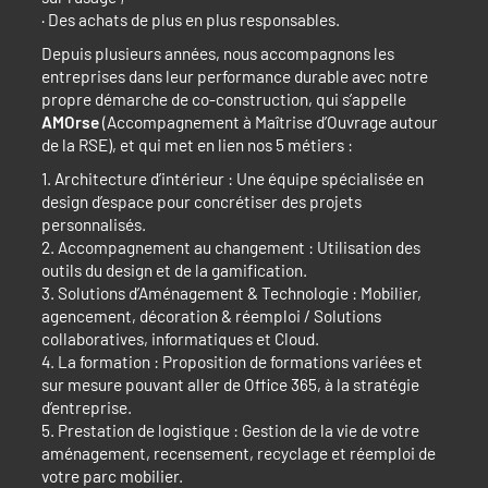
· Des achats de plus en plus responsables.
Depuis plusieurs années, nous accompagnons les
entreprises dans leur performance durable avec notre
propre démarche de co-construction, qui s’appelle
AMOrse
(Accompagnement à Maîtrise d’Ouvrage autour
de la RSE), et qui met en lien nos 5 métiers :
1. Architecture d’intérieur : Une équipe spécialisée en
design d’espace pour concrétiser des projets
personnalisés.
2. Accompagnement au changement : Utilisation des
outils du design et de la gamification.
3. Solutions d’Aménagement & Technologie : Mobilier,
agencement, décoration & réemploi / Solutions
collaboratives, informatiques et Cloud.
4. La formation : Proposition de formations variées et
sur mesure pouvant aller de Office 365, à la stratégie
d’entreprise.
5. Prestation de logistique : Gestion de la vie de votre
aménagement, recensement, recyclage et réemploi de
votre parc mobilier.