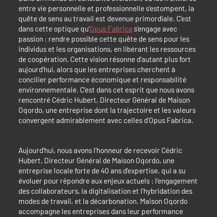
entre vie personnelle et professionnelle s’estompent, la
quête de sens au travail est devenue primordiale. C’est
dans cette optique qu’
Opus Fabrica
s’engage avec
passion : rendre possible cette quête de sens pour les
individus et les organisations, en libérant les ressources
de coopération. Cette vision résonne d’autant plus fort
aujourd’hui, alors que les entreprises cherchent à
concilier performance économique et responsabilité
environnementale. C’est dans cet esprit que nous avons
rencontré Cédric Hubert, Directeur Général de Maison
Oqordo, une entreprise dont la trajectoire et les valeurs
convergent admirablement avec celles d’Opus Fabrica.
Aujourd’hui, nous avons l’honneur de recevoir Cédric
Hubert, Directeur Général de Maison Oqordo, une
entreprise locale forte de 40 ans d’expertise, qui a su
évoluer pour répondre aux enjeux actuels : l’engagement
des collaborateurs, la digitalisation et l’hybridation des
modes de travail, et la décarbonation. Maison Oqordo
accompagne les entreprises dans leur performance