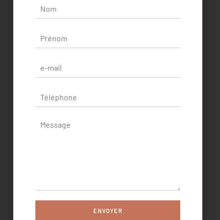
ENVOYER