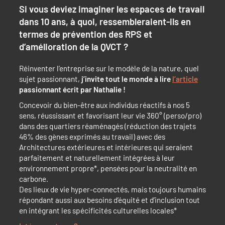
Si vous deviez imaginer les espaces de travail
dans 10 ans, à quoi, ressembleraient-ils en
termes de prévention des RPS et
d’amélioration de la QVCT ?
Réinventer l’entreprise sur le modèle de la nature, quel
sujet passionnant,
j’invite tout le monde à lire
l’article
passionnant écrit par Nathalie !
Concevoir du bien-être aux individus réactifs à nos 5
sens, réussissant et favorisant leur vie 360° (perso/pro)
dans des quartiers réaménagés (réduction des trajets
46% des gènes exprimés au travail) avec des
Architectures extérieures et intérieures qui seraient
parfaitement et naturellement intégrées à leur
environnement propre*, pensées pour la neutralité en
carbone.
Des lieux de vie hyper-connectés, mais toujours humains
répondant aussi aux besoins d’équité et d’inclusion tout
en intégrant les spécificités culturelles locales*