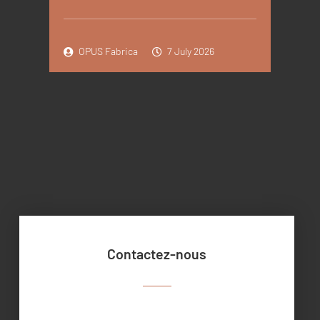
OPUS Fabrica
7 July 2026
Contactez-nous