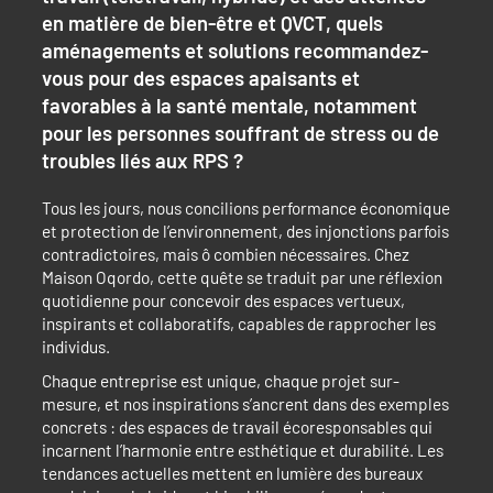
en matière de bien-être et QVCT, quels
aménagements et solutions recommandez-
vous pour des espaces apaisants et
favorables à la santé mentale, notamment
pour les personnes souffrant de stress ou de
troubles liés aux RPS ?
Tous les jours, nous concilions performance économique
et protection de l’environnement, des injonctions parfois
contradictoires, mais ô combien nécessaires. Chez
Maison Oqordo, cette quête se traduit par une réflexion
quotidienne pour concevoir des espaces vertueux,
inspirants et collaboratifs, capables de rapprocher les
individus.
Chaque entreprise est unique, chaque projet sur-
mesure, et nos inspirations s’ancrent dans des exemples
concrets : des espaces de travail écoresponsables qui
incarnent l’harmonie entre esthétique et durabilité. Les
tendances actuelles mettent en lumière des bureaux