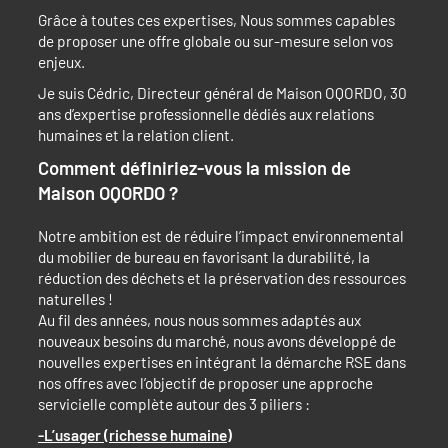
Grâce à toutes ces expertises, Nous sommes capables
de proposer une offre globale ou sur-mesure selon vos
enjeux.
Je suis Cédric, Directeur général de Maison OQORDO, 30
ans d’expertise professionnelle dédiés aux relations
humaines et la relation client.
Comment définiriez-vous la mission de
Maison OQORDO ?
Notre ambition est de réduire l’impact environnemental
du mobilier de bureau en favorisant la durabilité, la
réduction des déchets et la préservation des ressources
naturelles !
Au fil des années, nous nous sommes adaptés aux
nouveaux besoins du marché, nous avons développé de
nouvelles expertises en intégrant la démarche RSE dans
nos offres avec l’objectif de proposer une approche
servicielle complète autour des 3 piliers :
-L’usager (richesse humaine)