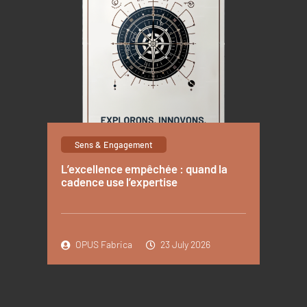
Sens & Engagement
L’excellence empêchée : quand la
cadence use l’expertise
OPUS Fabrica
23 July 2026