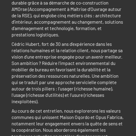
durable grâce à sa démarche de co-construction
AMOrse (Accompagnement à Maîtrise d’Ouvrage autour
de la RSE), qui englobe cinq métiers clés : architecture
d’intérieur, accompagnement au changement, solutions
d’aménagement et technologie, formation, et
prestations logistiques.
Cédric Hubert, fort de 30 ans d’expérience dans les
relations humaines et la relation client, nous partage sa
vision d’une entreprise engagée pour un avenir meilleur.
Son ambition ? Réduire l’impact environnemental du
mobilier de bureau en favorisant la durabilité et la
préservation des ressources naturelles. Une ambition
qui se traduit par une approche servicielle complète
autour de trois piliers : l’usager (richesse humaine),
l’usage (richesse d’utilités) et l’usure (richesses
inexploitées).
Au cours de cet entretien, nous explorerons les valeurs
communes qui unissent Maison Oqordo et Opus Fabrica,
notamment leur engagement envers la quête de sens et
la coopération. Nous aborderons également les