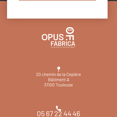
20 chemin de la Cepière
Bâtiment A
31100 Toulouse
05 67 22 44 46