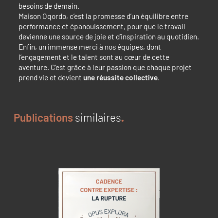
besoins de demain.
Maison Oqordo, c’est la promesse d’un équilibre entre
performance et épanouissement, pour que le travail
devienne une source de joie et d’inspiration au quotidien.
Enfin, un immense merci à nos équipes, dont
l’engagement et le talent sont au cœur de cette
aventure. C’est grâce à leur passion que chaque projet
prend vie et devient
une réussite collective
.
Publications
similaires