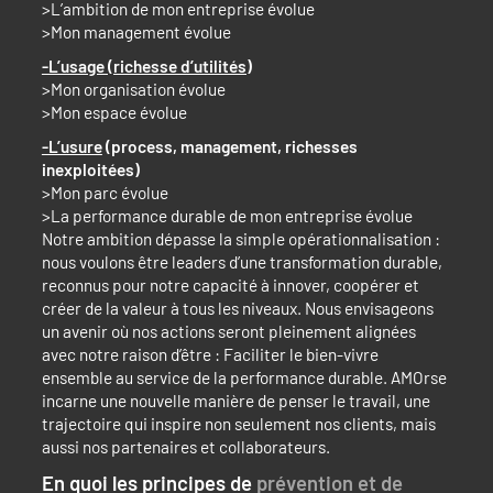
>L’ambition de mon entreprise évolue
>Mon management évolue
-L’usage (richesse d’utilités)
>Mon organisation évolue
>Mon espace évolue
-L’usure
(process, management, richesses
inexploitées)
>Mon parc évolue
>La performance durable de mon entreprise évolue
Notre ambition dépasse la simple opérationnalisation :
nous voulons être leaders d’une transformation durable,
reconnus pour notre capacité à innover, coopérer et
créer de la valeur à tous les niveaux. Nous envisageons
un avenir où nos actions seront pleinement alignées
avec notre raison d’être : Faciliter le bien-vivre
ensemble au service de la performance durable. AMOrse
incarne une nouvelle manière de penser le travail, une
trajectoire qui inspire non seulement nos clients, mais
aussi nos partenaires et collaborateurs.
En quoi les principes de
prévention et de