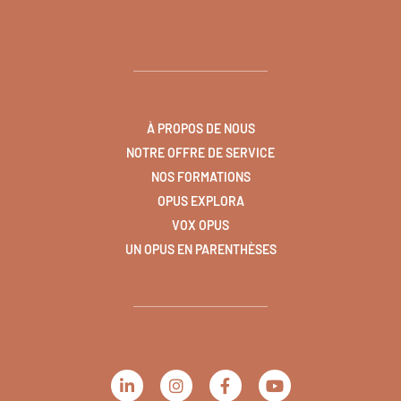
À PROPOS DE NOUS
NOTRE OFFRE DE SERVICE
NOS FORMATIONS
OPUS EXPLORA
VOX OPUS
UN OPUS EN PARENTHÈSES