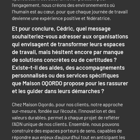
l’engagement, nous créons des environnements où
l’humain est au cœur, pour que chaque journée de travail
devienne une expérience positive et fédératrice.
Et pour conclure, Cédric, quel message
souhaiteriez-vous adresser aux organisations
qui envisagent de transformer leurs espaces
de travail, mais hésitent encore par manque
de solutions concrètes ou de certitudes ?
Existe-t-il des aides, des accompagnements
personnalisés ou des services spécifiques
que Maison OQORDO propose pour les rassurer
et les guider dans leurs démarches ?
Chez Maison Oqordo, pour nos clients, notre approche
sur-mesure, fondée sur l’écoute, l’innovation et des
valeurs durables, permet à chaque projet de refléter
l’ADN unique de nos clients. Ensemble, nous pouvons
construire des espaces porteurs de sens, capables de
répondre aux enjeux d’aujourd’hui tout en anticipant les