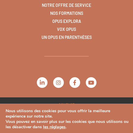
NOTRE OFFRE DE SERVICE
NOS FORMATIONS
OPUS EXPLORA
VOX OPUS
UN OPUS EN PARENTHÈSES
CONTACT
Nous utilisons des cookies pour vous offrir la meilleure
PLAN DU SITE
expérience sur notre site.
Vous pouvez en savoir plus sur les cookies que nous utilisons ou
MENTIONS LÉGALES
les désactiver dans
les réglages
.
CONDITIONS GÉNÉRALES DE VENTE