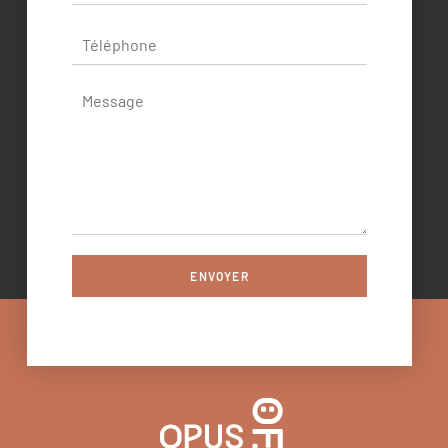
ENVOYER