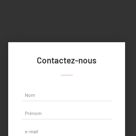
Contactez-nous