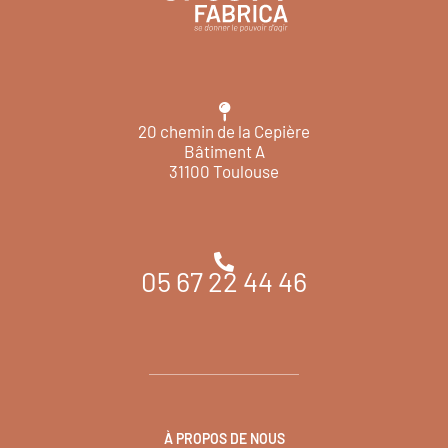
20 chemin de la Cepière
Bâtiment A
31100 Toulouse
05 67 22 44 46
À PROPOS DE NOUS