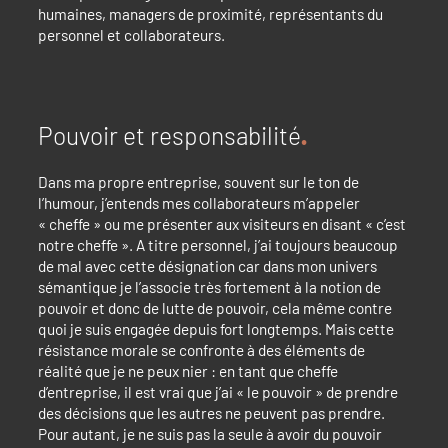
humaines, managers de proximité, représentants du
personnel et collaborateurs.
Pouvoir et responsabilité
Dans ma propre entreprise, souvent sur le ton de
l’humour, j’entends mes collaborateurs m’appeler
« cheffe » ou me présenter aux visiteurs en disant « c’est
notre cheffe ». A titre personnel, j’ai toujours beaucoup
de mal avec cette désignation car dans mon univers
sémantique je l’associe très fortement à la notion de
pouvoir et donc de lutte de pouvoir, cela même contre
quoi je suis engagée depuis fort longtemps. Mais cette
résistance morale se confronte à des éléments de
réalité que je ne peux nier : en tant que cheffe
d’entreprise, il est vrai que j’ai « le pouvoir » de prendre
des décisions que les autres ne peuvent pas prendre.
Pour autant, je ne suis pas la seule à avoir du pouvoir