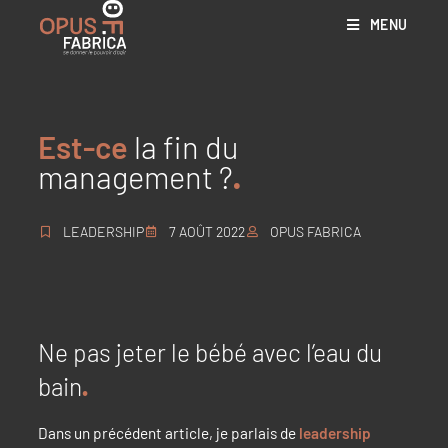
MENU
Est-ce
la fin du
management ?
LEADERSHIP
7 AOÛT 2022
OPUS FABRICA
Ne pas jeter le bébé avec l’eau du
bain
Dans un précédent article, je parlais de
leadership