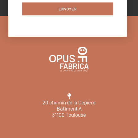
ENVOYER
20 chemin de la Cepière
Bâtiment A
31100 Toulouse