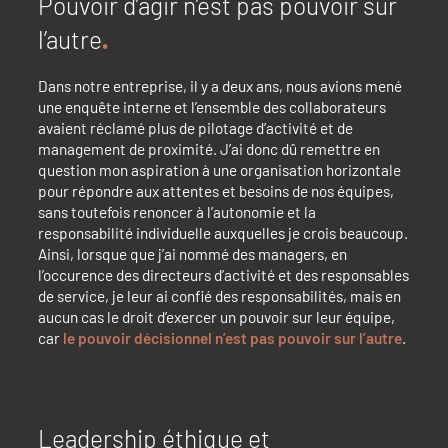
Pouvoir d’agir n’est pas pouvoir sur
l’autre
Dans notre entreprise, il y a deux ans, nous avions mené
une enquête interne et l’ensemble des collaborateurs
avaient réclamé plus de pilotage d’activité et de
management de proximité. J’ai donc dû remettre en
question mon aspiration à une organisation horizontale
pour répondre aux attentes et besoins de nos équipes,
sans toutefois renoncer à l’autonomie et la
responsabilité individuelle auxquelles je crois beaucoup.
Ainsi, lorsque que j’ai nommé des managers, en
l’occurence des directeurs d’activité et des responsables
de service, je leur ai confié des responsabilités, mais en
aucun cas le droit d’exercer un pouvoir sur leur équipe,
car
le pouvoir décisionnel n’est pas pouvoir sur l’autre
.
Leadership éthique et