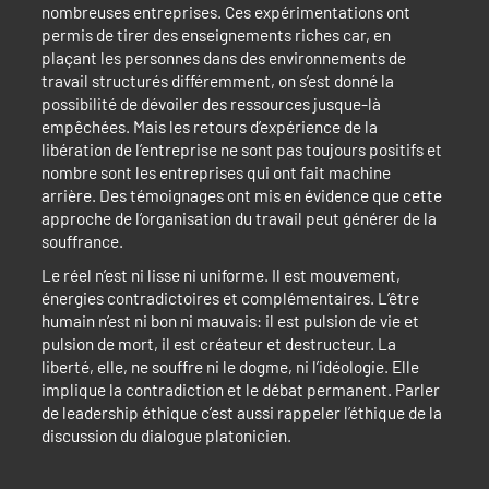
nombreuses entreprises. Ces expérimentations ont
permis de tirer des enseignements riches car, en
plaçant les personnes dans des environnements de
travail structurés différemment, on s’est donné la
possibilité de dévoiler des ressources jusque-là
empêchées. Mais les retours d’expérience de la
libération de l’entreprise ne sont pas toujours positifs et
nombre sont les entreprises qui ont fait machine
arrière. Des témoignages ont mis en évidence que cette
approche de l’organisation du travail peut générer de la
souffrance.
Le réel n’est ni lisse ni uniforme. Il est mouvement,
énergies contradictoires et complémentaires. L’être
humain n’est ni bon ni mauvais: il est pulsion de vie et
pulsion de mort, il est créateur et destructeur. La
liberté, elle, ne souffre ni le dogme, ni l’idéologie. Elle
implique la contradiction et le débat permanent. Parler
de leadership éthique c’est aussi rappeler l’éthique de la
discussion du dialogue platonicien.