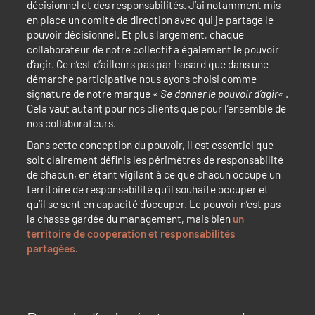
décisionnel et des responsabilités. J’ai notamment mis
en place un comité de direction avec qui je partage le
pouvoir décisionnel. Et plus largement, chaque
collaborateur de notre collectif a également le pouvoir
d’agir. Ce n’est d’ailleurs pas par hasard que dans une
démarche participative nous ayons choisi comme
signature de notre marque «
Se donner le pouvoir d’agir
« .
Cela vaut autant pour nos clients que pour l’ensemble de
nos collaborateurs.
Dans cette conception du pouvoir, il est essentiel que
soit clairement définis les périmètres de responsabilité
de chacun, en étant vigilant à ce que chacun occupe un
territoire de responsabilité qu’il souhaite occuper et
qu’il se sent en capacité d’occuper. Le pouvoir n’est pas
la chasse gardée du management, mais bien
un
territoire de coopération et responsabilités
partagées
.