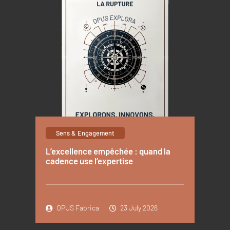
Sens & Engagement
L’excellence empêchée : quand la
cadence use l’expertise
OPUS Fabrica
23 July 2026