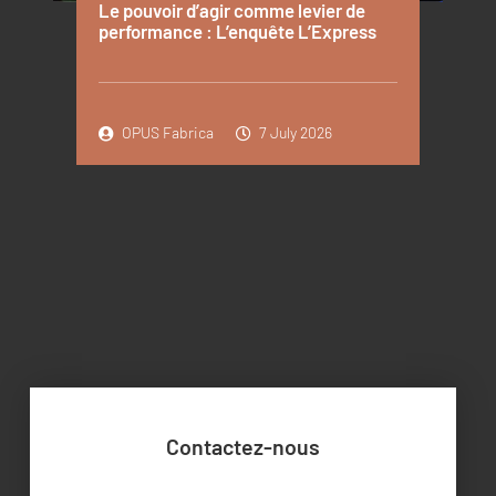
Le pouvoir d’agir comme levier de
performance : L’enquête L’Express
OPUS Fabrica
7 July 2026
Contactez-nous