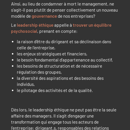
Ainsi, au lieu de condamner à mort le management, ne
s’agit-il pas plutôt de penser collectivement un nouveau
modèle de
gouvernance
de nos entreprises?
Le
leadership éthique
appelle à
trouver un équilibre
psychosocial
, prenant en compte:
la raison d’être du dirigeant et sa déclinaison dans
celle de l’entreprise,
les enjeux stratégiques et financiers,
le besoin fondamental d’appartenance au collectif,
les besoins de structuration et de nécessaire
régulation des groupes,
la diversité des aspirations et des besoins des
individus,
le pilotage des activités et de la qualité.
Dès lors, le leadership éthique ne peut pas être la seule
affaire des managers. Il s’agit d’engager une
transformation qui engage tous les acteurs de
l’entreprise: dirigeant.s, responsables des relations