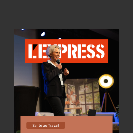
Santé au Travail