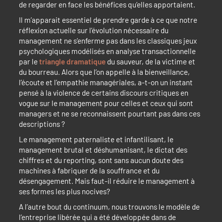
de regarder en face les bénéfices qu’elles apportaient.
Il m’apparait essentiel de prendre garde à ce que notre
réflexion actuelle sur l’évolution nécessaire du
management ne s’enferme pas dans les classiques jeux
psychologiques modélisés en analyse transactionnelle
par le
triangle dramatique
du sauveur, de la victime et
du bourreau. Alors que l’on appelle à la bienveillance,
l’écoute et l’empathie managériales, a-t-on un instant
pensé à la violence de certains discours critiques en
vogue sur le management pour celles et ceux qui sont
managers et ne se reconnaissent pourtant pas dans ces
descriptions ?
Le management paternaliste et infantilisant, le
management brutal et déshumanisant, le dictat des
chiffres et du reporting, sont sans aucun doute des
machines à fabriquer de la souffrance et du
désengagement. Mais faut-il réduire le management à
ses formes les plus nocives?
A l’autre bout du continuum, nous trouvons le modèle de
l’entreprise libérée qui a été développée dans de