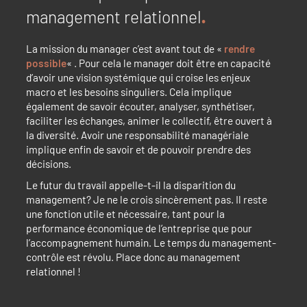
management relationnel
La mission du manager c’est avant tout de «
rendre
possible
« . Pour cela le manager doit être en capacité
d’avoir une vision systémique qui croise les enjeux
macro et les besoins singuliers. Cela implique
également de savoir écouter, analyser, synthétiser,
faciliter les échanges, animer le collectif, être ouvert à
la diversité. Avoir une responsabilité managériale
implique enfin de savoir et de pouvoir prendre des
décisions.
Le futur du travail appelle-t-il la disparition du
management? Je ne le crois sincèrement pas. Il reste
une fonction utile et nécessaire, tant pour la
performance économique de l’entreprise que pour
l’accompagnement humain. Le temps du management-
contrôle est révolu. Place donc au management
relationnel !