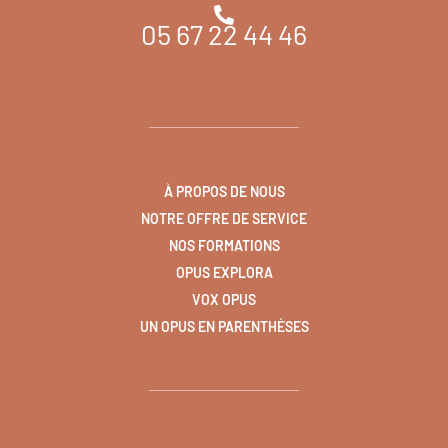
05 67 22 44 46
À PROPOS DE NOUS
NOTRE OFFRE DE SERVICE
NOS FORMATIONS
OPUS EXPLORA
VOX OPUS
UN OPUS EN PARENTHÈSES