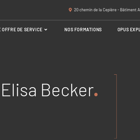
20 chemin de la Cepière - Bâtiment A
 OFFRE DE SERVICE
NOS FORMATIONS
OPUS EXP
 Elisa Becker