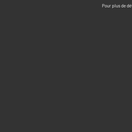
Pour plus de dé