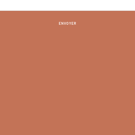
ENVOYER