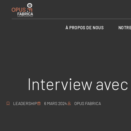
À PROPOS DE NOUS
NOTRE
Interview avec
LEADERSHIP
6 MARS 2024
OPUS FABRICA